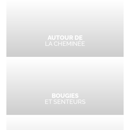
AUTOUR DE
LA CHEMINÉE
BOUGIES
ET SENTEURS