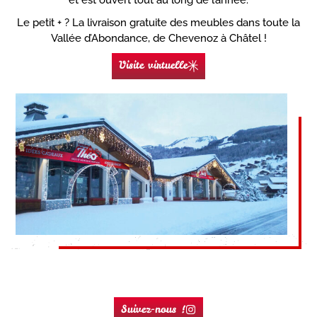
et est ouvert tout au long de l’année.
Le petit + ? La livraison gratuite des meubles dans toute la
Vallée d’Abondance, de Chevenoz à Châtel !
Visite virtuelle
Suivez-nous !