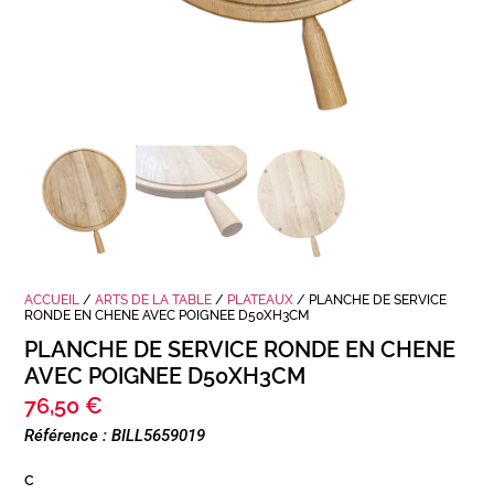
ACCUEIL
/
ARTS DE LA TABLE
/
PLATEAUX
/ PLANCHE DE SERVICE
RONDE EN CHENE AVEC POIGNEE D50XH3CM
PLANCHE DE SERVICE RONDE EN CHENE
AVEC POIGNEE D50XH3CM
76,50
€
Référence : BILL5659019
c