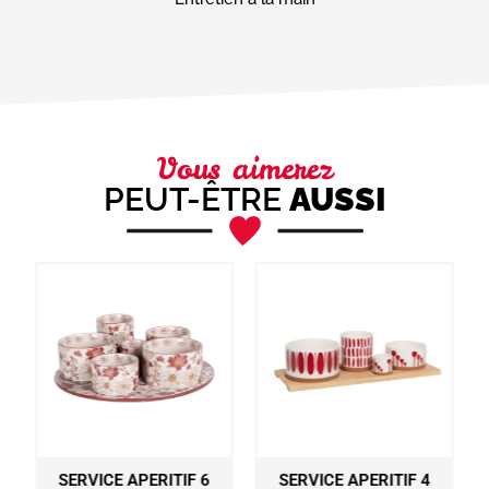
Vous aimerez
PEUT-ÊTRE
AUSSI
SERVICE APERITIF 6
SERVICE APERITIF 4