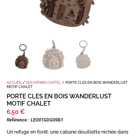
ACCUEIL
/
SOUVENIRS CHÂTEL
/ PORTE CLES EN BOIS WANDERLUST
MOTIF CHALET
PORTE CLES EN BOIS WANDERLUST
MOTIF CHALET
6,50
€
Référence : LEO01GDG058/I
Un refuge en forêt, une cabane douillette nichée dans