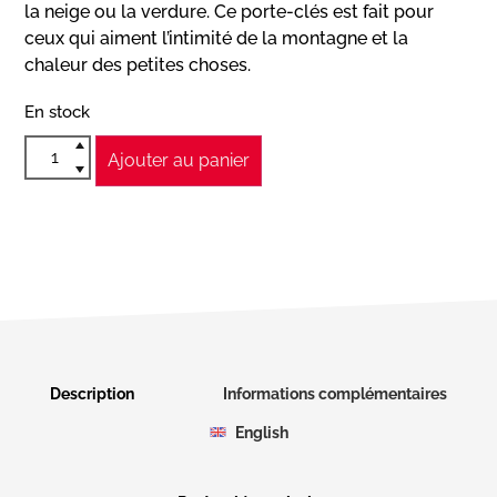
la neige ou la verdure. Ce porte-clés est fait pour
ceux qui aiment l’intimité de la montagne et la
chaleur des petites choses.
En stock
Ajouter au panier
Description
Informations complémentaires
English