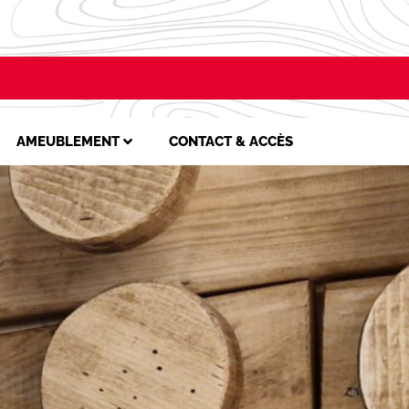
AMEUBLEMENT
CONTACT & ACCÈS