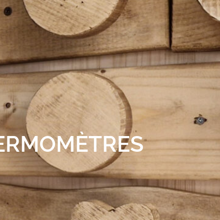
ERMOMÈTRES