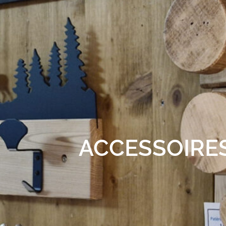
ACCESSOIRES