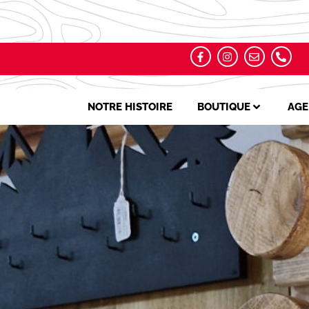
NOTRE HISTOIRE
BOUTIQUE
AGE