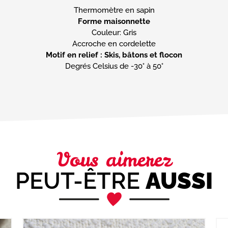
Forme maisonnette
Couleur: Gris
Motif en relief : Skis, bâtons et flocon
Degrés Celsius de -30° à 50°
Vous aimerez
PEUT-ÊTRE
AUSSI