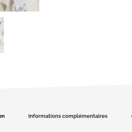
on
Informations complémentaires