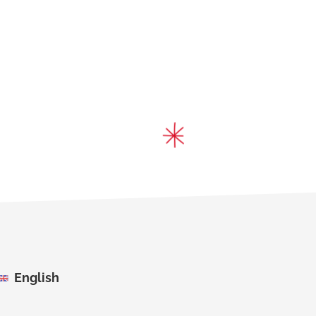
English