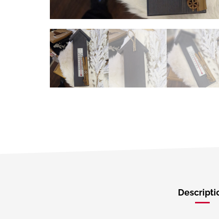
Descripti