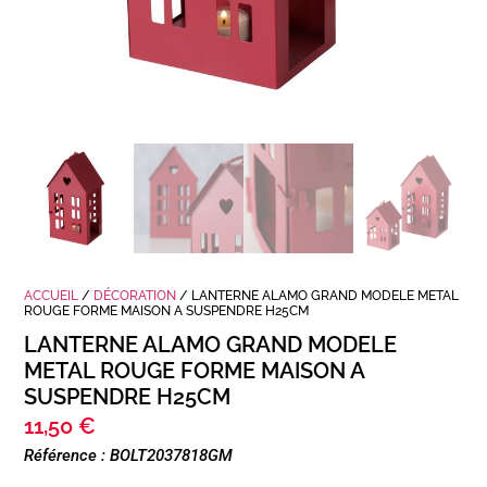
ACCUEIL
/
DÉCORATION
/ LANTERNE ALAMO GRAND MODELE METAL
ROUGE FORME MAISON A SUSPENDRE H25CM
LANTERNE ALAMO GRAND MODELE
METAL ROUGE FORME MAISON A
SUSPENDRE H25CM
11,50
€
Référence : BOLT2037818GM