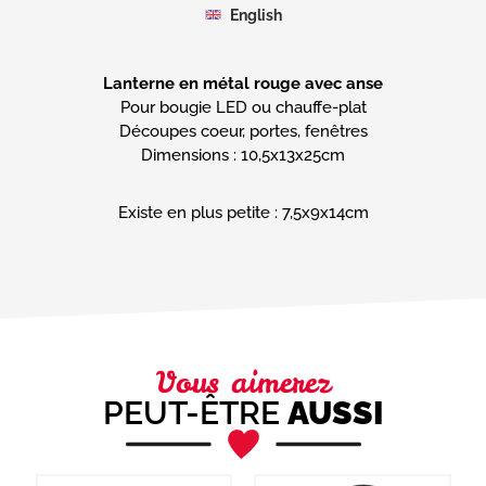
English
Lanterne en métal rouge avec anse
Pour bougie LED ou chauffe-plat
Découpes coeur, portes, fenêtres
Dimensions : 10,5x13x25cm
Existe en plus petite : 7,5x9x14cm
Vous aimerez
PEUT-ÊTRE
AUSSI