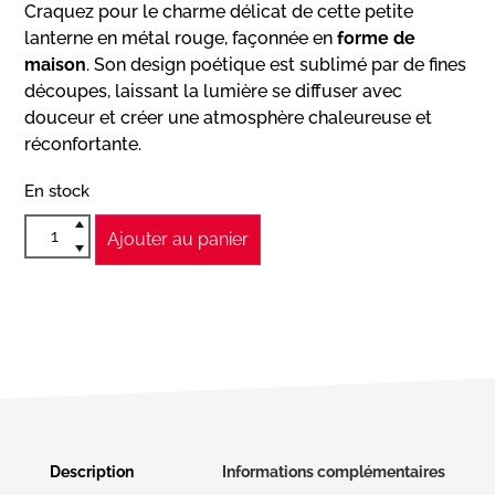
Craquez pour le charme délicat de cette petite
lanterne en métal rouge, façonnée en
forme de
maison
. Son design poétique est sublimé par de fines
découpes, laissant la lumière se diffuser avec
douceur et créer une atmosphère chaleureuse et
réconfortante.
En stock
Ajouter au panier
Description
Informations complémentaires