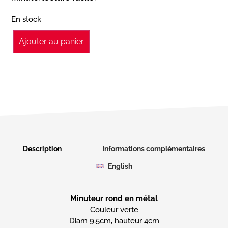
En stock
Ajouter au panier
Description
Informations complémentaires
English
Minuteur rond en métal
Couleur verte