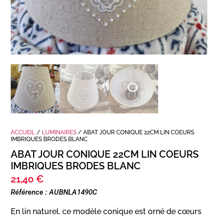
ACCUEIL
/
LUMINAIRES
/ ABAT JOUR CONIQUE 22CM LIN COEURS
IMBRIQUES BRODES BLANC
ABAT JOUR CONIQUE 22CM LIN COEURS
IMBRIQUES BRODES BLANC
21,40
€
Référence : AUBNLA1490C
En lin naturel, ce modèle conique est orné de cœurs