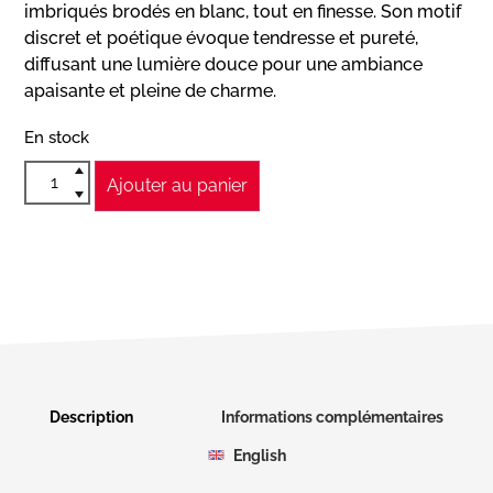
imbriqués brodés en blanc, tout en finesse. Son motif
discret et poétique évoque tendresse et pureté,
diffusant une lumière douce pour une ambiance
apaisante et pleine de charme.
En stock
Ajouter au panier
Description
Informations complémentaires
English