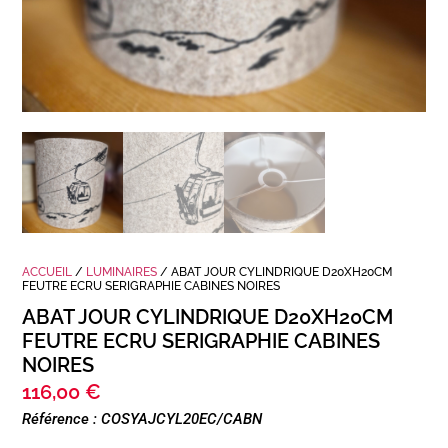
ACCUEIL
/
LUMINAIRES
/ ABAT JOUR CYLINDRIQUE D20XH20CM
FEUTRE ECRU SERIGRAPHIE CABINES NOIRES
ABAT JOUR CYLINDRIQUE D20XH20CM
FEUTRE ECRU SERIGRAPHIE CABINES
NOIRES
116,00
€
Référence : COSYAJCYL20EC/CABN