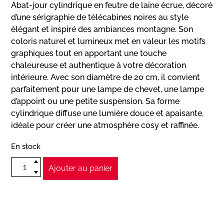
Abat-jour cylindrique en feutre de laine écrue, décoré
d’une sérigraphie de télécabines noires au style
élégant et inspiré des ambiances montagne. Son
coloris naturel et lumineux met en valeur les motifs
graphiques tout en apportant une touche
chaleureuse et authentique à votre décoration
intérieure. Avec son diamètre de 20 cm, il convient
parfaitement pour une lampe de chevet, une lampe
d’appoint ou une petite suspension. Sa forme
cylindrique diffuse une lumière douce et apaisante,
idéale pour créer une atmosphère cosy et raffinée.
En stock
Ajouter au panier