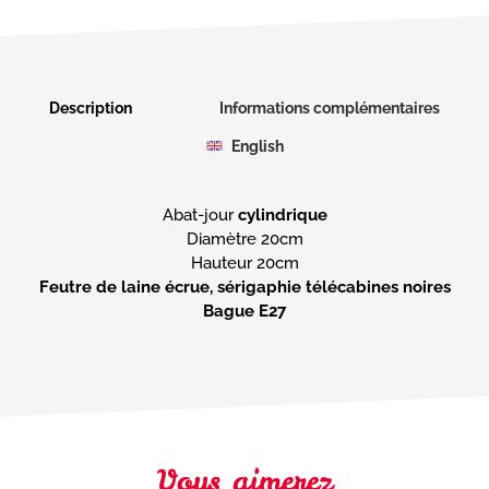
Description
Informations complémentaires
English
Abat-jour
cylindrique
Diamètre 20cm
Feutre de laine écrue, sérigaphie télécabines noires
Bague E27
Vous aimerez