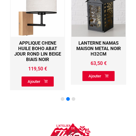
APPLIQUE CHENE
LANTERNE NAMAS
HUILE BOHO ABAT
MAISON METAL NOIR
JOUR ROND LIN BEIGE
H32CM
BIAIS NOIR
63,50
€
119,50
€
Ajouter
Ajouter