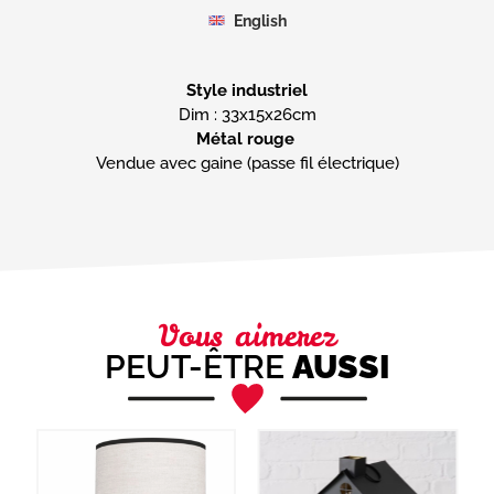
English
Style industriel
Métal rouge
Vendue avec gaine (passe fil électrique)
Vous aimerez
PEUT-ÊTRE
AUSSI