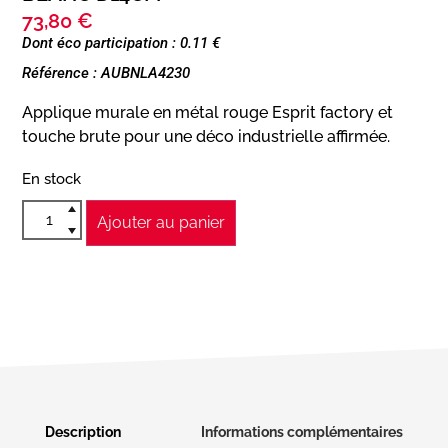
73,80
€
Dont éco participation : 0.11 €
Référence : AUBNLA4230
Applique murale en métal rouge Esprit factory et
touche brute pour une déco industrielle affirmée.
En stock
Ajouter au panier
Description
Informations complémentaires