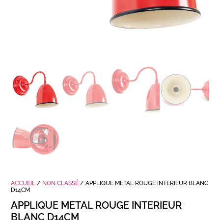
ACCUEIL
/
NON CLASSÉ
/ APPLIQUE METAL ROUGE INTERIEUR BLANC
D14CM
APPLIQUE METAL ROUGE INTERIEUR
BLANC D14CM