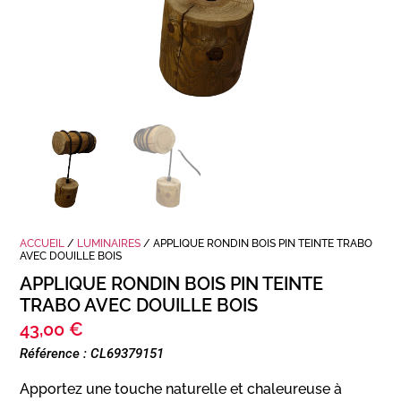
ACCUEIL
/
LUMINAIRES
/ APPLIQUE RONDIN BOIS PIN TEINTE TRABO
AVEC DOUILLE BOIS
APPLIQUE RONDIN BOIS PIN TEINTE
TRABO AVEC DOUILLE BOIS
43,00
€
Référence : CL69379151
Apportez une touche naturelle et chaleureuse à