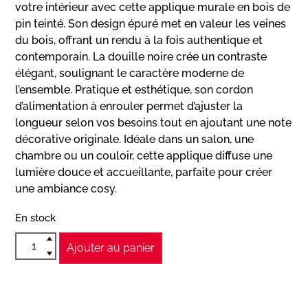
votre intérieur avec cette applique murale en bois de
pin teinté. Son design épuré met en valeur les veines
du bois, offrant un rendu à la fois authentique et
contemporain. La douille noire crée un contraste
élégant, soulignant le caractère moderne de
l’ensemble. Pratique et esthétique, son cordon
d’alimentation à enrouler permet d’ajuster la
longueur selon vos besoins tout en ajoutant une note
décorative originale. Idéale dans un salon, une
chambre ou un couloir, cette applique diffuse une
lumière douce et accueillante, parfaite pour créer
une ambiance cosy.
En stock
Ajouter au panier