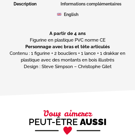
Description
Informations complémentaires
English
A partir de 4 ans
Personnage avec bras et tête articulés
Contenu : 1 figurine + 2 boucliers + 1 lance + 1 drakkar en
plastique avec des montants en bois illustrés
Design : Steve Simpson – Christophe Gilet
Vous aimerez
PEUT-ÊTRE
AUSSI