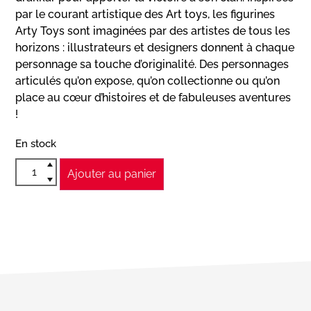
par le courant artistique des Art toys, les figurines
Arty Toys sont imaginées par des artistes de tous les
horizons : illustrateurs et designers donnent à chaque
personnage sa touche d’originalité. Des personnages
articulés qu’on expose, qu’on collectionne ou qu’on
place au cœur d’histoires et de fabuleuses aventures
!
En stock
Ajouter au panier