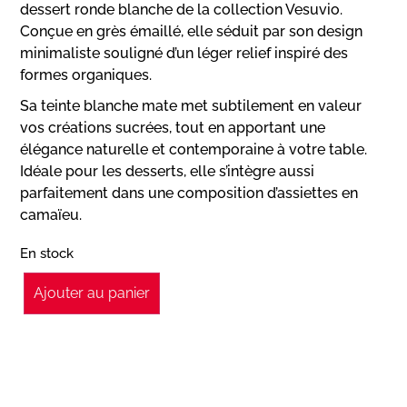
dessert ronde blanche de la collection Vesuvio.
Conçue en grès émaillé, elle séduit par son design
minimaliste souligné d’un léger relief inspiré des
formes organiques.
Sa teinte blanche mate met subtilement en valeur
vos créations sucrées, tout en apportant une
élégance naturelle et contemporaine à votre table.
Idéale pour les desserts, elle s’intègre aussi
parfaitement dans une composition d’assiettes en
camaïeu.
En stock
Ajouter au panier