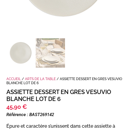
ACCUEIL
/
ARTS DE LA TABLE
/ ASSIETTE DESSERT EN GRES VESUVIO
BLANCHE LOT DE 6
ASSIETTE DESSERT EN GRES VESUVIO
BLANCHE LOT DE 6
45,90
€
Référence : BAST269142
Épure et caractère s’unissent dans cette assiette à