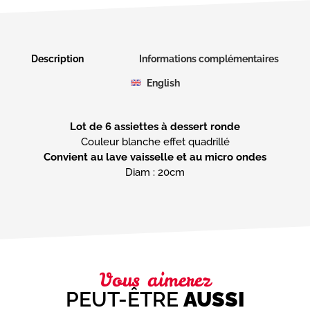
Description
Informations complémentaires
English
Lot de 6 assiettes à dessert ronde
Convient au lave vaisselle et au micro ondes
Diam : 20cm
Vous aimerez
PEUT-ÊTRE
AUSSI