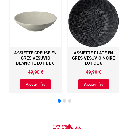
ASSIETTE CREUSE EN
ASSIETTE PLATE EN
GRES VESUVIO
GRES VESUVIO NOIRE
BLANCHE LOT DE 6
LOT DE 6
49,90
€
49,90
€
Ajouter
Ajouter