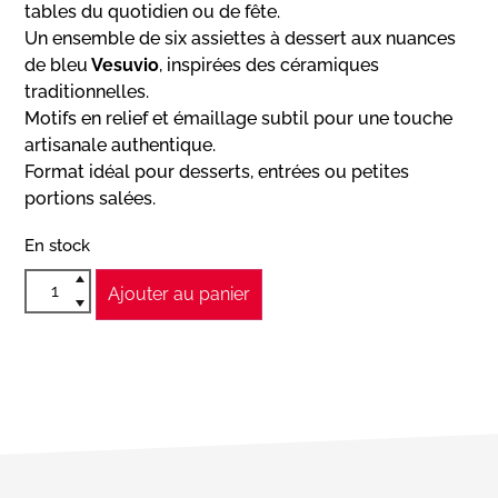
tables du quotidien ou de fête.
Un ensemble de six assiettes à dessert aux nuances
de bleu
Vesuvio
, inspirées des céramiques
traditionnelles.
Motifs en relief et émaillage subtil pour une touche
artisanale authentique.
Format idéal pour desserts, entrées ou petites
portions salées.
En stock
Ajouter au panier