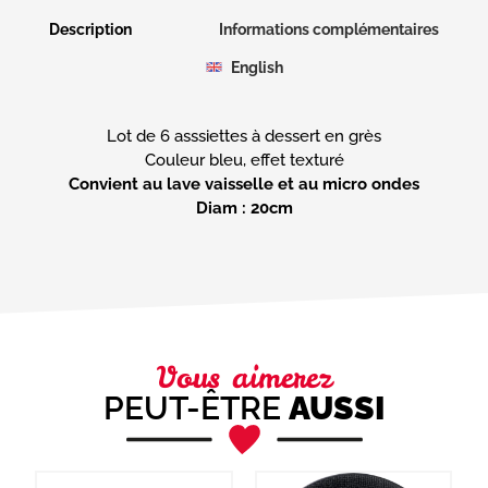
Description
Informations complémentaires
English
Lot de 6 asssiettes à dessert en grès
Convient au lave vaisselle et au micro ondes
Diam : 20cm
Vous aimerez
PEUT-ÊTRE
AUSSI