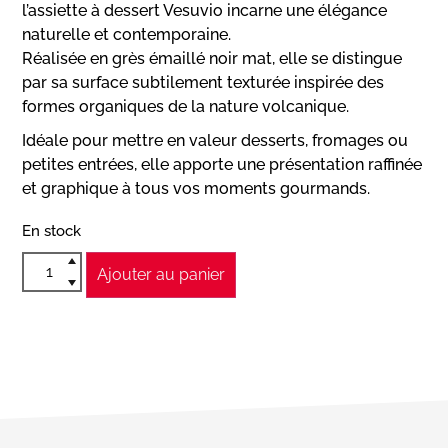
l’assiette à dessert Vesuvio incarne une élégance
naturelle et contemporaine.
Réalisée en grès émaillé noir mat, elle se distingue
par sa surface subtilement texturée inspirée des
formes organiques de la nature volcanique.
Idéale pour mettre en valeur desserts, fromages ou
petites entrées, elle apporte une présentation raffinée
et graphique à tous vos moments gourmands.
En stock
Ajouter au panier