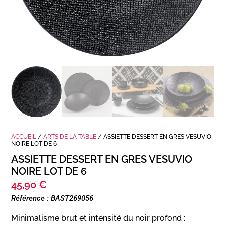
ACCUEIL
/
ARTS DE LA TABLE
/ ASSIETTE DESSERT EN GRES VESUVIO
NOIRE LOT DE 6
ASSIETTE DESSERT EN GRES VESUVIO
NOIRE LOT DE 6
45,90
€
Référence : BAST269056
Minimalisme brut et intensité du noir profond :