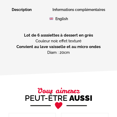
Description
Informations complémentaires
English
Lot de 6 asssiettes à dessert en grès
Convient au lave vaisselle et au micro ondes
Diam : 20cm
Vous aimerez
PEUT-ÊTRE
AUSSI