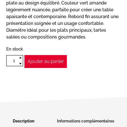
plate au design équilibré. Couleur vert amande
légèrement nuancée, parfaite pour créer une table
apaisante et contemporaine. Rebord fin assurant une
présentation soignée et un usage confortable.
Diamètre idéal pour les plats principaux, tartes
salées ou compositions gourmandes.
En stock
Ajouter au panier
Description
Informations complémentaires