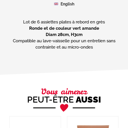
English
Ronde et de couleur vert amande
Diam 28cm, H3cm
Compatible au lave-vaisselle pour un entretien sans
contrainte et au micro-ondes
Vous aimerez
PEUT-ÊTRE
AUSSI