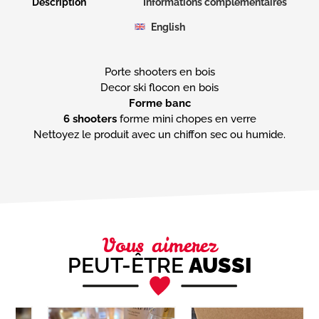
Description
Informations complémentaires
English
Porte shooters en bois
Forme banc
6 shooters
forme mini chopes en verre
Nettoyez le produit avec un chiffon sec ou humide.
Vous aimerez
PEUT-ÊTRE
AUSSI