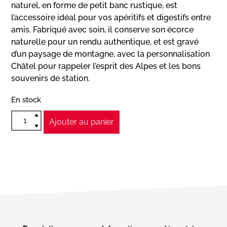
naturel, en forme de petit banc rustique, est
l’accessoire idéal pour vos apéritifs et digestifs entre
amis. Fabriqué avec soin, il conserve son écorce
naturelle pour un rendu authentique, et est gravé
d’un paysage de montagne, avec la personnalisation
Châtel pour rappeler l’esprit des Alpes et les bons
souvenirs de station.
En stock
Ajouter au panier