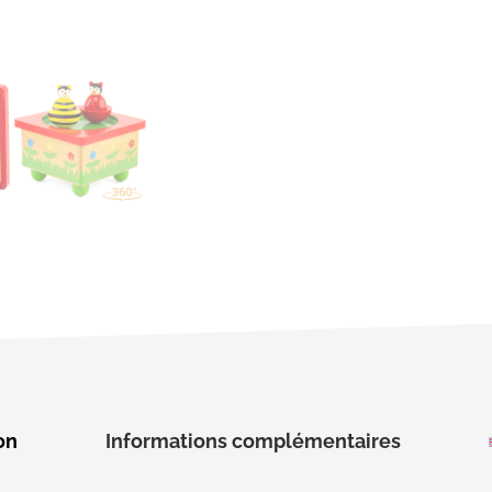
on
Informations complémentaires