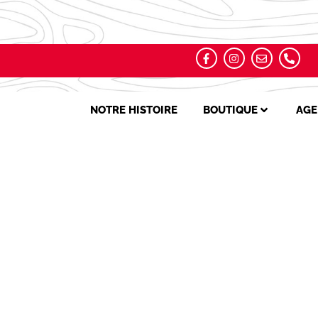
NOTRE HISTOIRE
BOUTIQUE
AGE