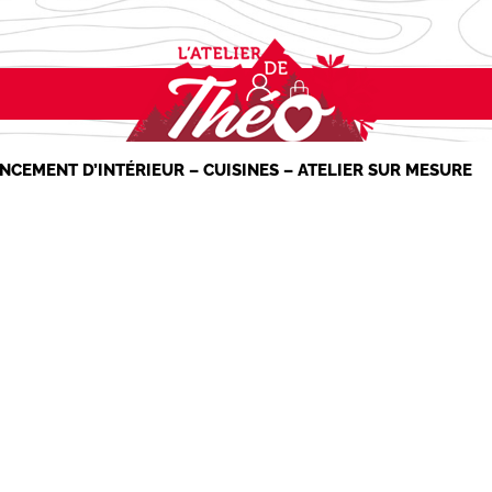
NCEMENT D’INTÉRIEUR – CUISINES – ATELIER SUR MESURE