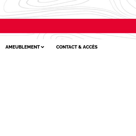
AMEUBLEMENT
CONTACT & ACCÈS