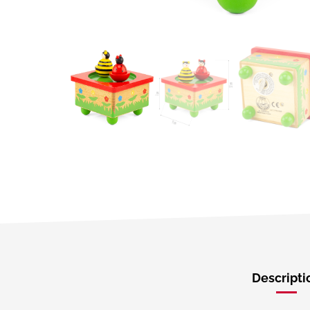
Descripti