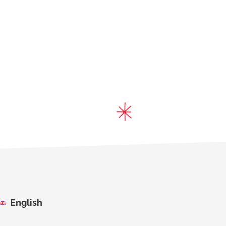
English