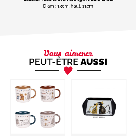
Diam : 13cm, haut. 11cm
Vous aimerez
PEUT-ÊTRE
AUSSI