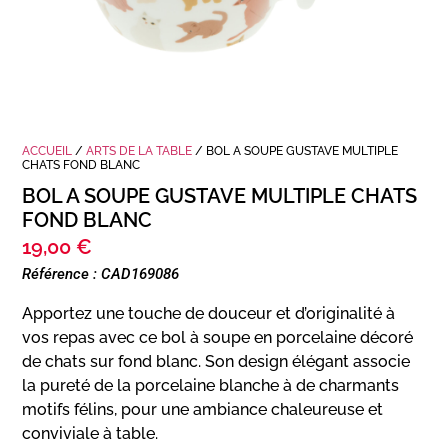
ACCUEIL
/
ARTS DE LA TABLE
/ BOL A SOUPE GUSTAVE MULTIPLE
CHATS FOND BLANC
BOL A SOUPE GUSTAVE MULTIPLE CHATS
FOND BLANC
19,00
€
Référence : CAD169086
Apportez une touche de douceur et d’originalité à
vos repas avec ce bol à soupe en porcelaine décoré
de chats sur fond blanc. Son design élégant associe
la pureté de la porcelaine blanche à de charmants
motifs félins, pour une ambiance chaleureuse et
conviviale à table.