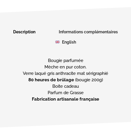
Description
Informations complémentaires
English
Bougie parfumée
Mèche en pur coton.
80 heures de brûlage
(bougie 200g)
Boite cadeau
Fabrication artisanale française