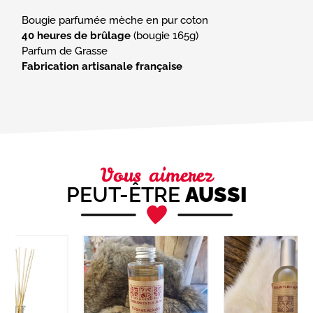
40 heures de brûlage
(bougie 165g)
Fabrication artisanale française
Vous aimerez
PEUT-ÊTRE
AUSSI