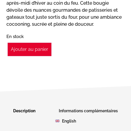
après-midi d’hiver au coin du feu. Cette bougie
dévoile des nuances gourmandes de patisseries et
gateaux tout juste sortis du four, pour une ambiance
cocooning, sucrée et pleine de douceur.
En stock
Ajouter au panier
Description
Informations complémentaires
English