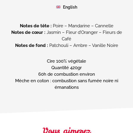
English
Notes de tête :
Notes de cœur :
Jasmin – Fleur d’Oranger – Fleurs de
Notes de fond :
Patchouli – Ambre – Vanille Noire
Cire 100% végétale
Quantité 420gr
60h de combustion environ
Mèche en coton : combustion sans fumée noire ni
émanations
Vous aimerez