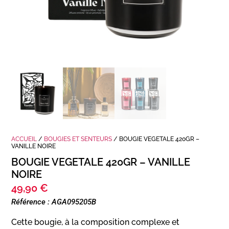
ACCUEIL
/
BOUGIES ET SENTEURS
/ BOUGIE VEGETALE 420GR –
VANILLE NOIRE
BOUGIE VEGETALE 420GR – VANILLE
NOIRE
49,90
€
Référence : AGA095205B
Cette bougie, à la composition complexe et