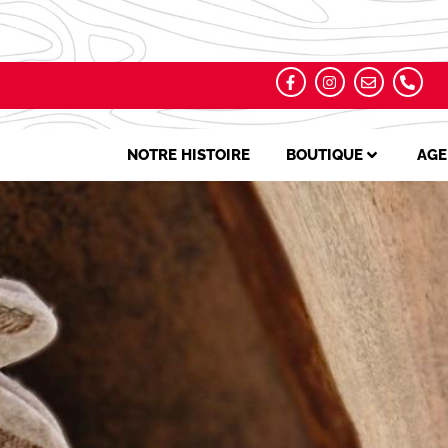
NOTRE HISTOIRE
BOUTIQUE
AGE