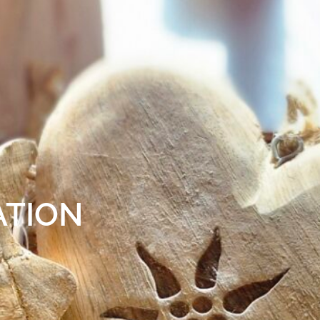
ATION