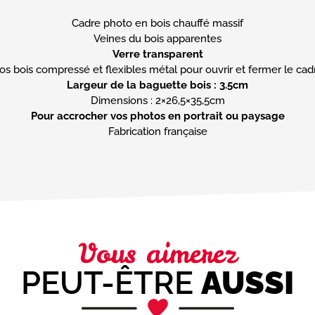
Cadre photo en bois chauffé massif
Verre transparent
Largeur de la baguette bois : 3.5cm
Pour accrocher vos photos en portrait ou paysage
Fabrication française
Vous aimerez
PEUT-ÊTRE
AUSSI