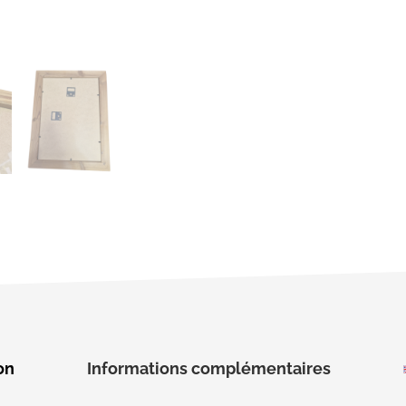
on
Informations complémentaires