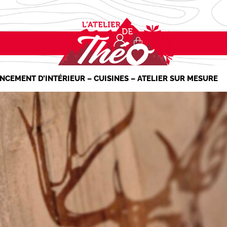
NCEMENT D’INTÉRIEUR – CUISINES – ATELIER SUR MESURE