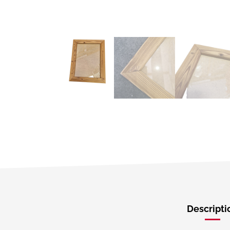
Descripti