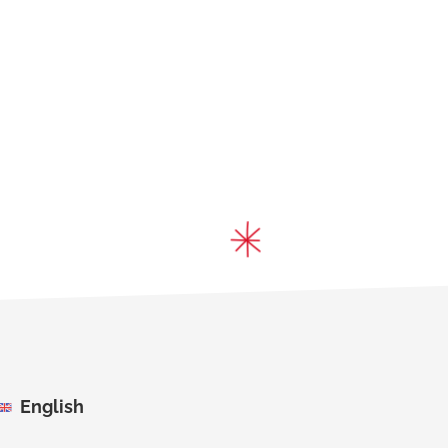
English