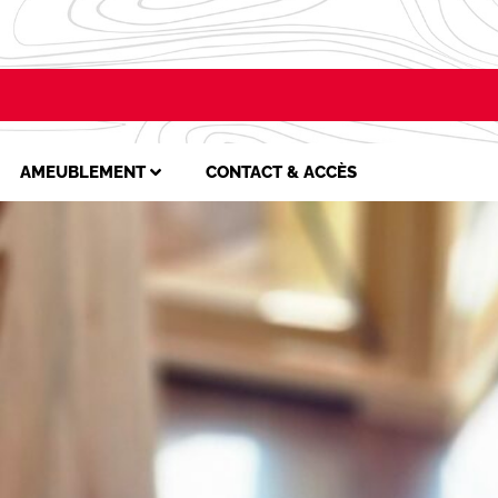
AMEUBLEMENT
CONTACT & ACCÈS