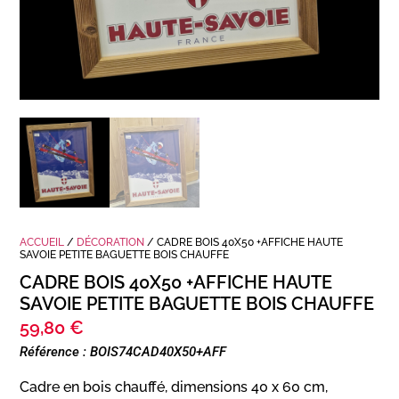
ACCUEIL
/
DÉCORATION
/ CADRE BOIS 40X50 +AFFICHE HAUTE
SAVOIE PETITE BAGUETTE BOIS CHAUFFE
CADRE BOIS 40X50 +AFFICHE HAUTE
SAVOIE PETITE BAGUETTE BOIS CHAUFFE
59,80
€
Référence : BOIS74CAD40X50+AFF
Cadre en bois chauffé, dimensions 40 x 60 cm,