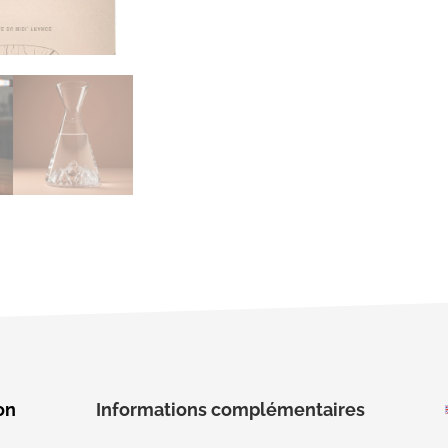
on
Informations complémentaires