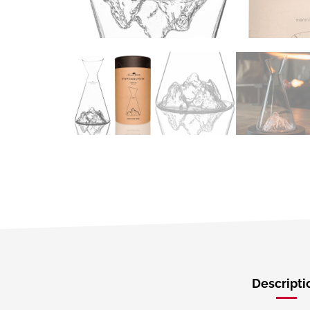
Descripti