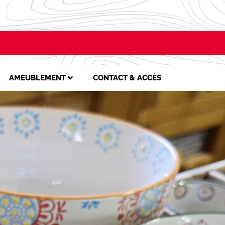
AMEUBLEMENT
CONTACT & ACCÈS