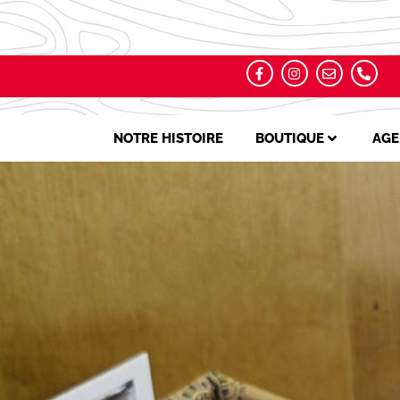
NOTRE HISTOIRE
BOUTIQUE
AGE