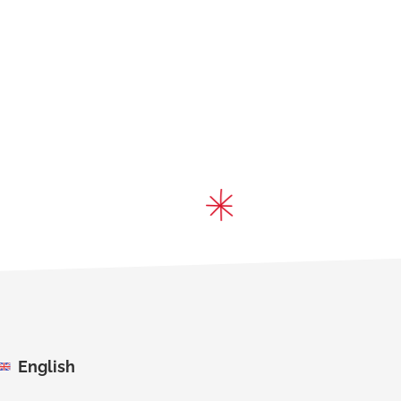
English