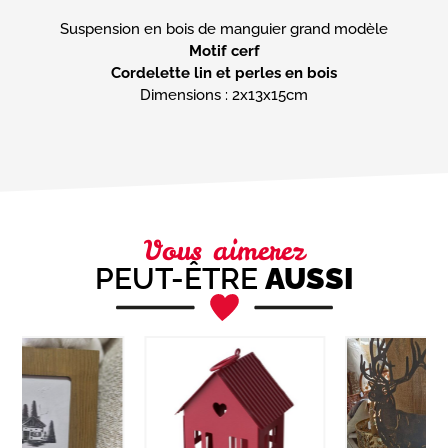
Motif cerf
Cordelette lin et perles en bois
Dimensions : 2x13x15cm
Vous aimerez
PEUT-ÊTRE
AUSSI