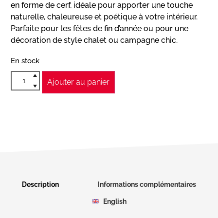
en forme de cerf, idéale pour apporter une touche
naturelle, chaleureuse et poétique à votre intérieur.
Parfaite pour les fêtes de fin d’année ou pour une
décoration de style chalet ou campagne chic.
En stock
Ajouter au panier
Description
Informations complémentaires
English