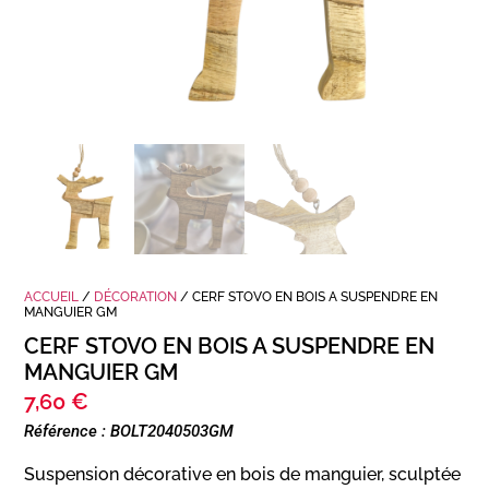
ACCUEIL
/
DÉCORATION
/ CERF STOVO EN BOIS A SUSPENDRE EN
MANGUIER GM
CERF STOVO EN BOIS A SUSPENDRE EN
MANGUIER GM
7,60
€
Référence : BOLT2040503GM
Suspension décorative en bois de manguier, sculptée