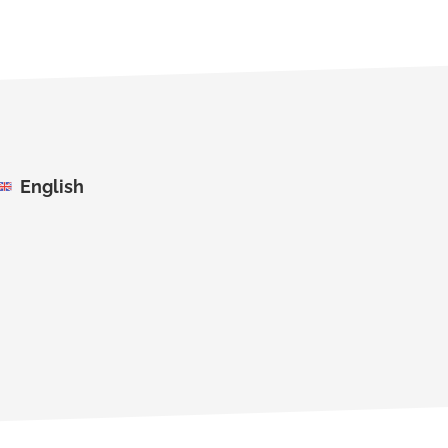
English