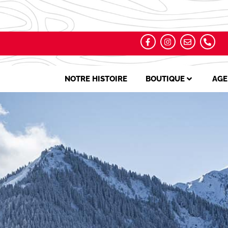
NOTRE HISTOIRE
BOUTIQUE
AGE