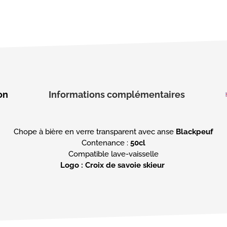
on
Informations complémentaires
Chope à bière en verre transparent avec anse
Contenance :
Logo : Croix de savoie skieur