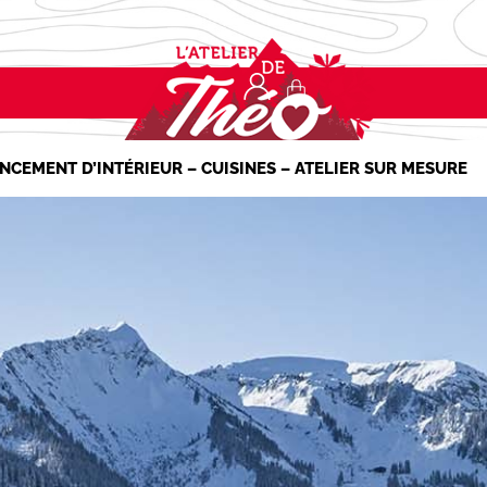
NCEMENT D’INTÉRIEUR – CUISINES – ATELIER SUR MESURE