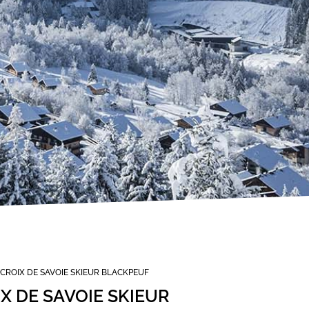
 CROIX DE SAVOIE SKIEUR BLACKPEUF
X DE SAVOIE SKIEUR