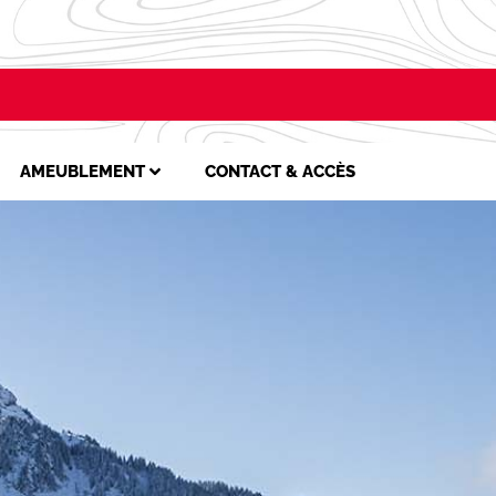
AMEUBLEMENT
CONTACT & ACCÈS