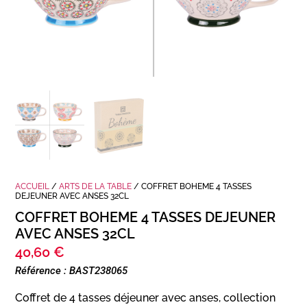
ACCUEIL
/
ARTS DE LA TABLE
/ COFFRET BOHEME 4 TASSES
DEJEUNER AVEC ANSES 32CL
COFFRET BOHEME 4 TASSES DEJEUNER
AVEC ANSES 32CL
40,60
€
Référence : BAST238065
Coffret de 4 tasses déjeuner avec anses, collection