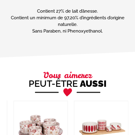
Contient 27% de lait d’ânesse.
Contient un minimum de 97,20% d’ingrédients d’origine
naturelle.
Sans Paraben, ni Phenoxyethanol.
Vous aimerez
PEUT-ÊTRE
AUSSI