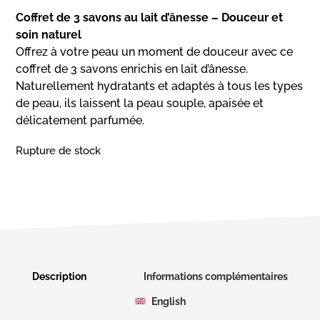
Coffret de 3 savons au lait d’ânesse – Douceur et
soin naturel
Offrez à votre peau un moment de douceur avec ce
coffret de 3 savons enrichis en lait d’ânesse.
Naturellement hydratants et adaptés à tous les types
de peau, ils laissent la peau souple, apaisée et
délicatement parfumée.
Rupture de stock
Description
Informations complémentaires
English