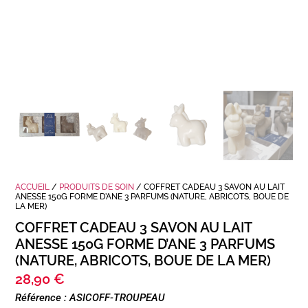
ACCUEIL
/
PRODUITS DE SOIN
/ COFFRET CADEAU 3 SAVON AU LAIT
ANESSE 150G FORME D’ANE 3 PARFUMS (NATURE, ABRICOTS, BOUE DE
LA MER)
COFFRET CADEAU 3 SAVON AU LAIT
ANESSE 150G FORME D’ANE 3 PARFUMS
(NATURE, ABRICOTS, BOUE DE LA MER)
28,90
€
Référence : ASICOFF-TROUPEAU