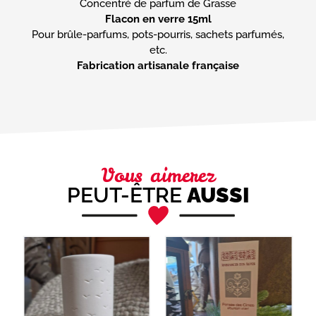
Flacon en verre 15ml
Pour brûle-parfums, pots-pourris, sachets parfumés,
Fabrication artisanale française
Vous aimerez
PEUT-ÊTRE
AUSSI