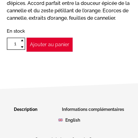
d’épices. Accord parfait entre la douceur épicée de la
cannelle et du zeste pétillant de l’orange. Ecorces de
cannelle, extraits d’orange, feuilles de cannelier.
En stock
Ajouter au panier
Description
Informations complémentaires
English