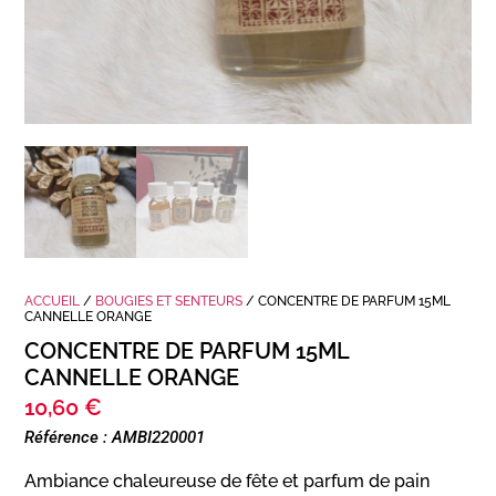
ACCUEIL
/
BOUGIES ET SENTEURS
/ CONCENTRE DE PARFUM 15ML
CANNELLE ORANGE
CONCENTRE DE PARFUM 15ML
CANNELLE ORANGE
10,60
€
Référence : AMBI220001
Ambiance chaleureuse de fête et parfum de pain