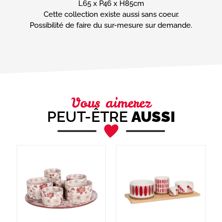
L65 x P46 x H85cm
Message
Cette collection existe aussi sans coeur.
(Nécessaire)
Possibilité de faire du sur-mesure sur demande.
Vous aimerez
PEUT-ÊTRE
AUSSI