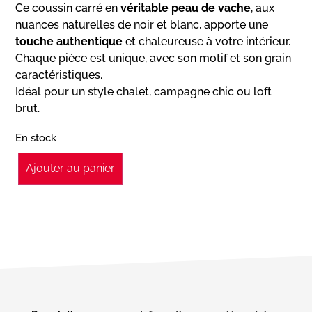
Ce coussin carré en
véritable peau de vache
, aux
nuances naturelles de noir et blanc, apporte une
touche authentique
et chaleureuse à votre intérieur.
Chaque pièce est unique, avec son motif et son grain
caractéristiques.
Idéal pour un style chalet, campagne chic ou loft
brut.
En stock
Ajouter au panier