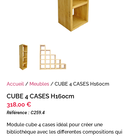
Accueil
/
Meubles
/ CUBE 4 CASES H160cm
CUBE 4 CASES H160cm
318,00
€
Référence : C259.4
Module cube 4 cases idéal pour créer une
bibliothèque avec les differentes compositions qui