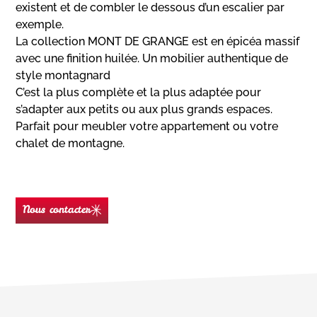
existent et de combler le dessous d’un escalier par
exemple.
La collection MONT DE GRANGE est en épicéa massif
avec une finition huilée. Un mobilier authentique de
style montagnard
C’est la plus complète et la plus adaptée pour
s’adapter aux petits ou aux plus grands espaces.
Parfait pour meubler votre appartement ou votre
chalet de montagne.
Nous contacter
Nom
(Nécessaire)