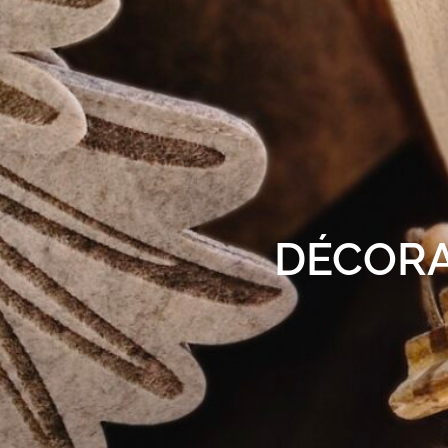
DÉCORA