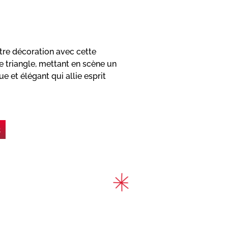
re décoration avec cette
 triangle, mettant en scène un
 et élégant qui allie esprit