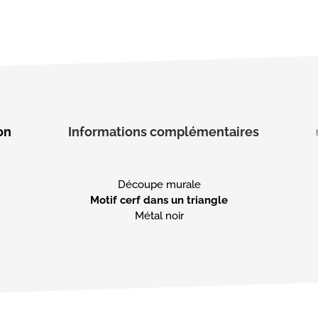
on
Informations complémentaires
Motif cerf dans un triangle
Métal noir