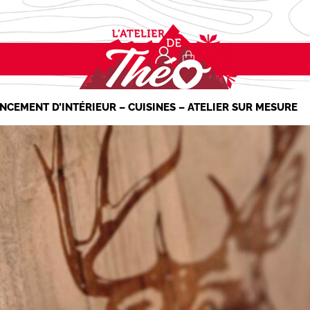
NCEMENT D’INTÉRIEUR – CUISINES – ATELIER SUR MESURE