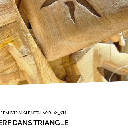
F DANS TRIANGLE METAL NOIR 41X37CM
ERF DANS TRIANGLE