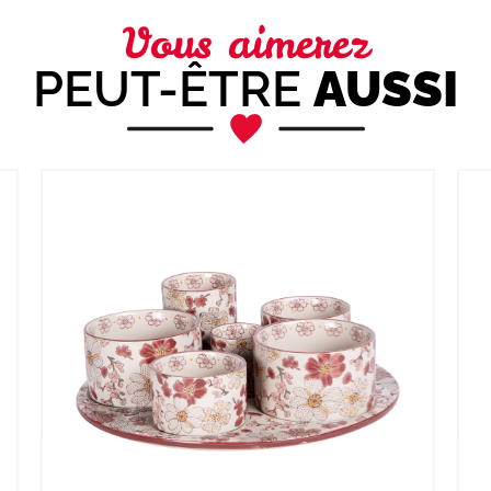
Vous aimerez
PEUT-ÊTRE
AUSSI