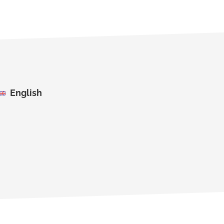
English