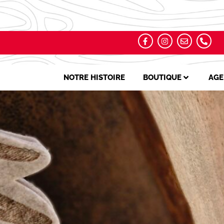
NOTRE HISTOIRE
BOUTIQUE
AGE