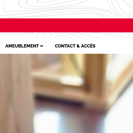
AMEUBLEMENT
CONTACT & ACCÈS