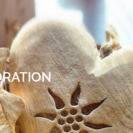
ORATION