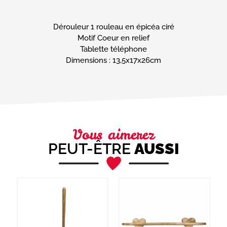
Dérouleur 1 rouleau en épicéa ciré
Motif Coeur en relief
Tablette téléphone
Dimensions : 13,5x17x26cm
Vous aimerez
PEUT-ÊTRE
AUSSI