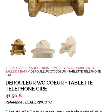
ACCUEIL
/
ACCESSOIRES BOIS ET METAL
/
ACCESSOIRES WC ET
SALLE DE BAIN
/ DEROULEUR WC COEUR + TABLETTE TELEPHONE
CIRE
DEROULEUR WC COEUR + TABLETTE
TELEPHONE CIRE
41,50
€
Référence : BLADERWCCTC