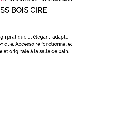
S BOIS CIRE
gn pratique et élégant, adapté
nique. Accessoire fonctionnel et
et originale à la salle de bain.