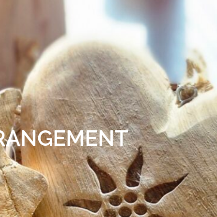
 RANGEMENT