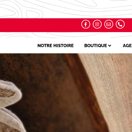
NOTRE HISTOIRE
BOUTIQUE
AGE