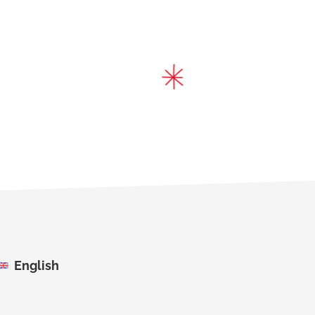
English