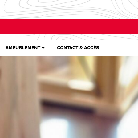
AMEUBLEMENT
CONTACT & ACCÈS