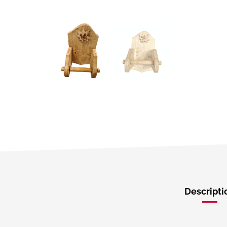
Descripti