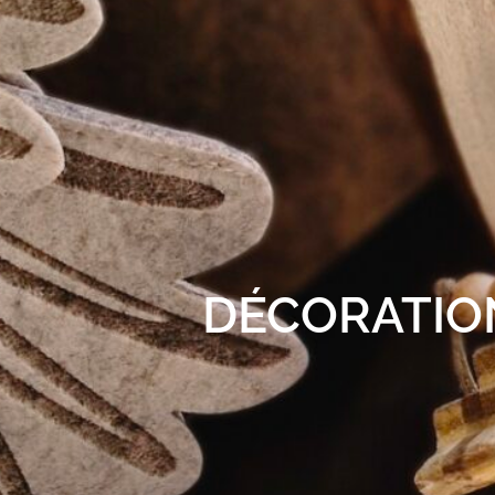
DÉCORATIO