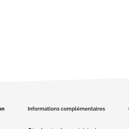
on
Informations complémentaires