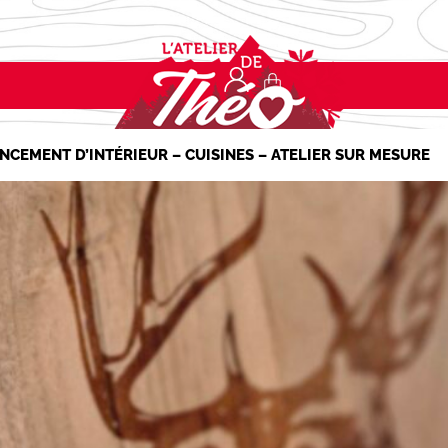
NCEMENT D’INTÉRIEUR – CUISINES – ATELIER SUR MESURE