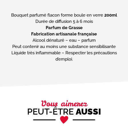
Bouquet parfumé flacon forme boule en verre
200ml
Parfum de Grasse
Fabrication artisanale française
Alcool dénaturé – eau – parfum
Peut contenir au moins une substance sensibilisante
Liquide très inflammable – Respecter les précautions
d’emploi.
Vous aimerez
PEUT-ÊTRE
AUSSI