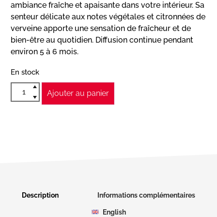
ambiance fraîche et apaisante dans votre intérieur. Sa
senteur délicate aux notes végétales et citronnées de
verveine apporte une sensation de fraîcheur et de
bien-être au quotidien. Diffusion continue pendant
environ 5 à 6 mois.
En stock
Ajouter au panier
Description
Informations complémentaires
English