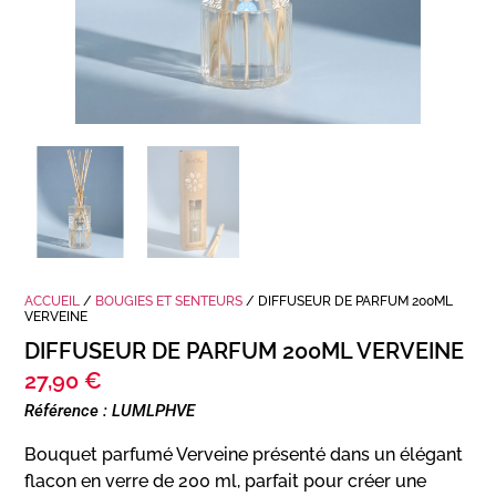
ACCUEIL
/
BOUGIES ET SENTEURS
/ DIFFUSEUR DE PARFUM 200ML
VERVEINE
DIFFUSEUR DE PARFUM 200ML VERVEINE
27,90
€
Référence : LUMLPHVE
Bouquet parfumé Verveine présenté dans un élégant
flacon en verre de 200 ml, parfait pour créer une