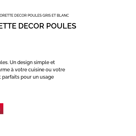
LORETTE DECOR POULES GRIS ET BLANC
RETTE DECOR POULES
ules. Un design simple et
rme à votre cuisine ou votre
ont parfaits pour un usage