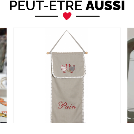
PEUT-ÊTRE
AUSSI