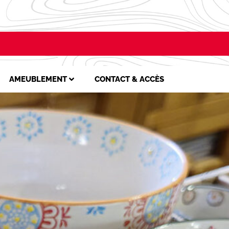
AMEUBLEMENT
CONTACT & ACCÈS