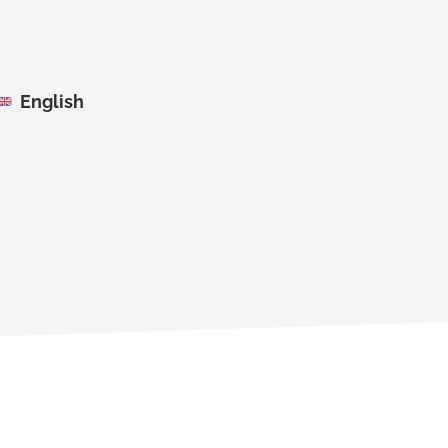
English