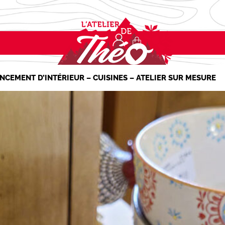
NCEMENT D’INTÉRIEUR – CUISINES – ATELIER SUR MESURE