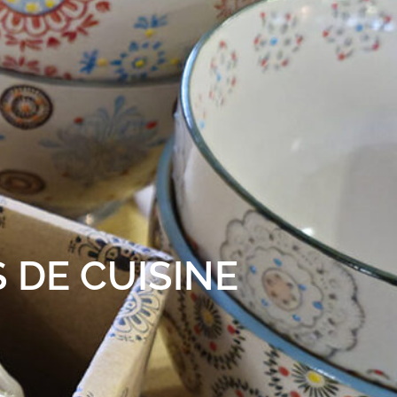
 DE CUISINE