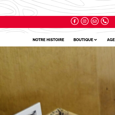
NOTRE HISTOIRE
BOUTIQUE
AGE