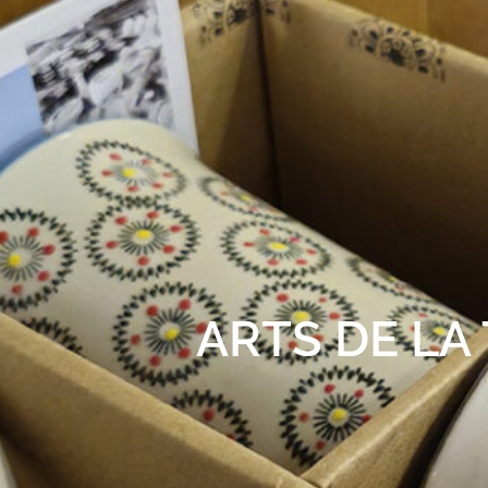
ARTS DE LA