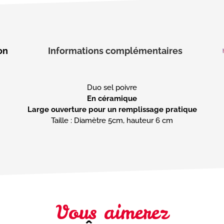
on
Informations complémentaires
En céramique
Large ouverture pour un remplissage pratique
Taille : Diamètre 5cm, hauteur 6 cm
Vous aimerez