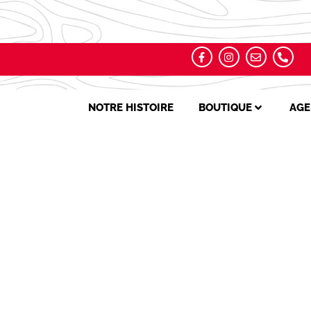
NOTRE HISTOIRE
BOUTIQUE
AGE