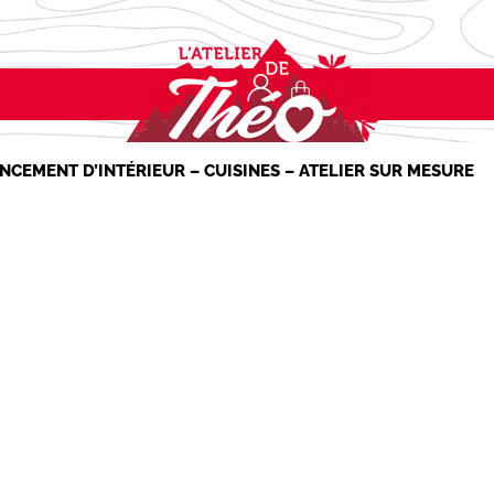
NCEMENT D’INTÉRIEUR – CUISINES – ATELIER SUR MESURE