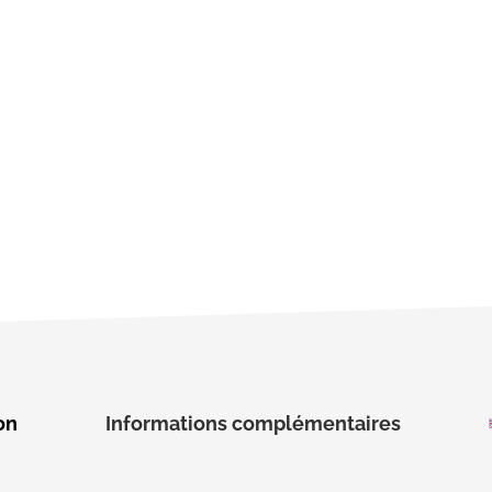
on
Informations complémentaires