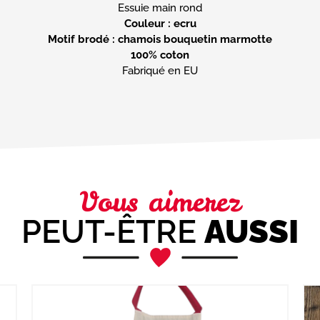
Couleur : ecru
Motif brodé : chamois bouquetin marmotte
100% coton
Fabriqué en EU
Vous aimerez
PEUT-ÊTRE
AUSSI