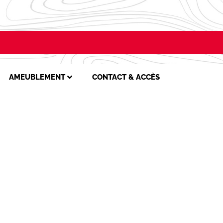
AMEUBLEMENT
CONTACT & ACCÈS