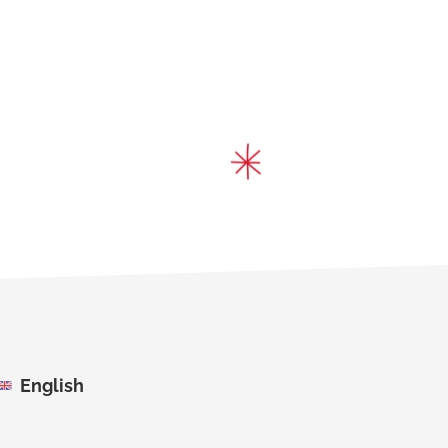
English