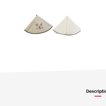
Descripti