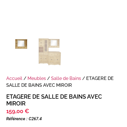
Accueil
/
Meubles
/
Salle de Bains
/ ETAGERE DE
SALLE DE BAINS AVEC MIROIR
ETAGERE DE SALLE DE BAINS AVEC
MIROIR
159,00
€
Référence : C267.4