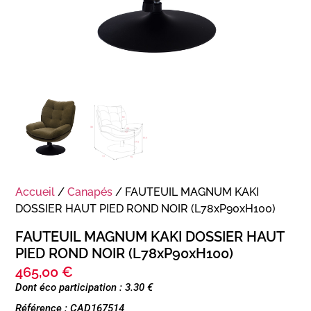
Accueil
/
Canapés
/ FAUTEUIL MAGNUM KAKI
DOSSIER HAUT PIED ROND NOIR (L78xP90xH100)
FAUTEUIL MAGNUM KAKI DOSSIER HAUT
PIED ROND NOIR (L78xP90xH100)
465,00
€
Dont éco participation : 3.30 €
Référence : CAD167514