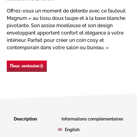
Offrez-vous un moment de détente avec ce fauteuil
Magnum » au tissu doux taupe et à la base blanche
pivotante. Son assise moelleuse et son design
enveloppant apportent confort et élégance à votre
intérieur. Parfait pour créer un coin cosy et
contemporain dans votre salon ou bureau. »
Nous contacter
Nom
(Nécessaire)
Prénom
Description
Informations complémentaires
English
E-