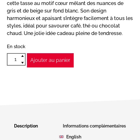
cette tasse au motif cœur mêlant des nuances de
gris et de beige sur fond blanc. Son design
harmonieux et apaisant s’intègre facilement à tous les
styles, idéal pour savourer café, thé ou chocolat
chaud. Une jolie idée cadeau pleine de tendresse.
En stock
Ajouter au panier
Description
Informations complémentaires
English