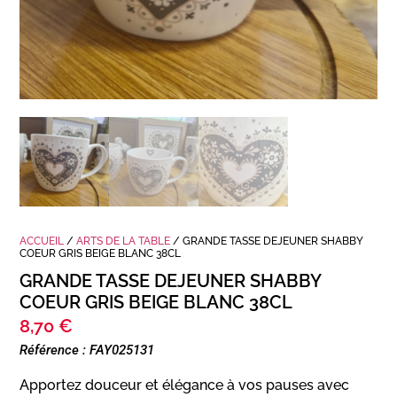
ACCUEIL
/
ARTS DE LA TABLE
/ GRANDE TASSE DEJEUNER SHABBY
COEUR GRIS BEIGE BLANC 38CL
GRANDE TASSE DEJEUNER SHABBY
COEUR GRIS BEIGE BLANC 38CL
8,70
€
Référence : FAY025131
Apportez douceur et élégance à vos pauses avec