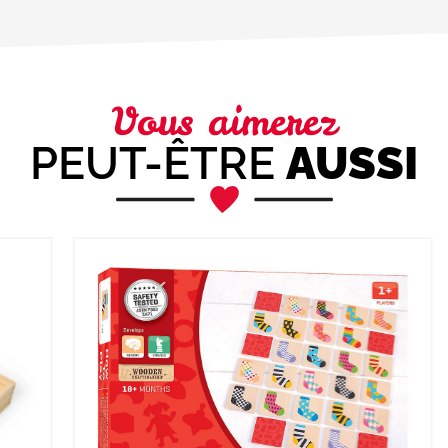
Vous aimerez
PEUT-ÊTRE
AUSSI