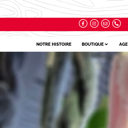
NOTRE HISTOIRE
BOUTIQUE
AGE