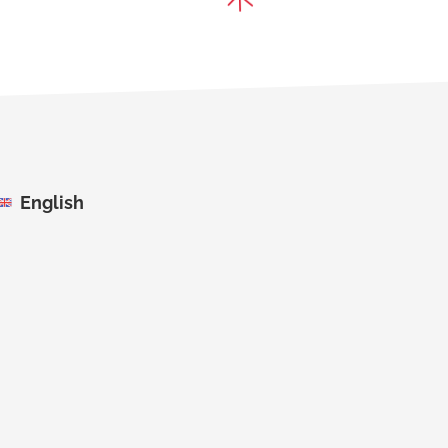
English