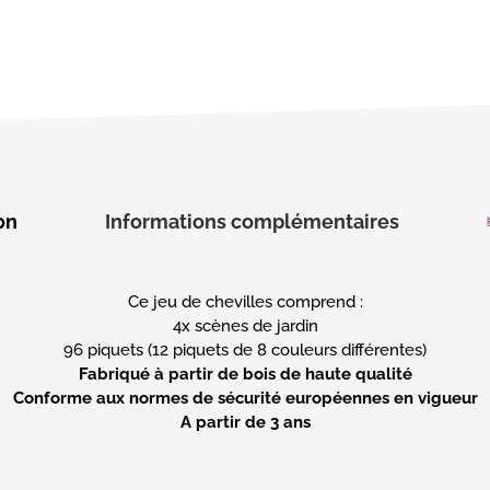
on
Informations complémentaires
Ce jeu de chevilles comprend :
4x scènes de jardin
Fabriqué à partir de bois de haute qualité
Conforme aux normes de sécurité européennes en vigueur
A partir de 3 ans