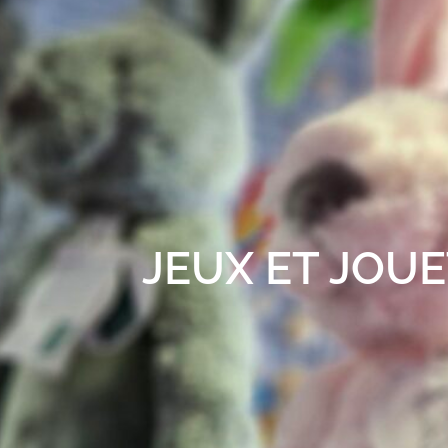
JEUX ET JOUE