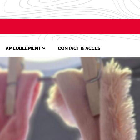
AMEUBLEMENT
CONTACT & ACCÈS