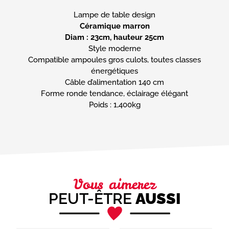
Céramique marron
Diam : 23cm, hauteur 25cm
Style moderne
Compatible ampoules gros culots, toutes classes
énergétiques
Câble d’alimentation 140 cm
Forme ronde tendance, éclairage élégant
Poids : 1,400kg
Vous aimerez
PEUT-ÊTRE
AUSSI