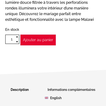
lumière douce filtrée à travers les perforations
rondes illuminera votre intérieur d’une manière
unique. Découvrez le mariage parfait entre
esthétique et fonctionnalité avec la lampe Malawi
En stock
Ajouter au panier
Description
Informations complémentaires
English