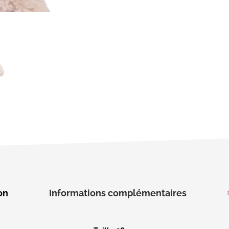
on
Informations complémentaires