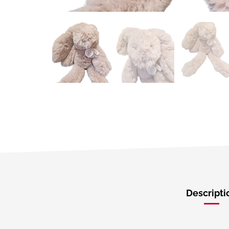
Descripti