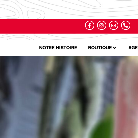
NOTRE HISTOIRE
BOUTIQUE
AGE