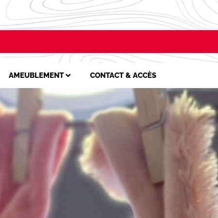
AMEUBLEMENT
CONTACT & ACCÈS