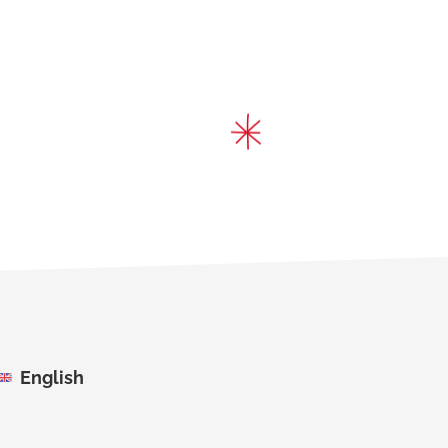
English