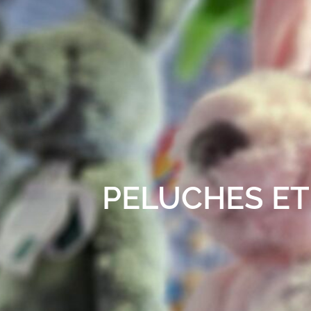
PELUCHES E