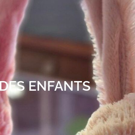
 DES ENFANTS