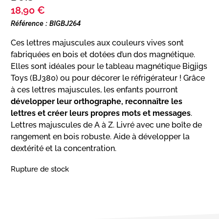
18,90
€
Référence : BIGBJ264
Ces lettres majuscules aux couleurs vives sont
fabriquées en bois et dotées d’un dos magnétique.
Elles sont idéales pour le tableau magnétique Bigjigs
Toys (BJ380) ou pour décorer le réfrigérateur ! Grâce
à ces lettres majuscules, les enfants pourront
développer leur orthographe, reconnaître les
lettres et créer leurs propres mots et messages
.
Lettres majuscules de A à Z. Livré avec une boîte de
rangement en bois robuste. Aide à développer la
dextérité et la concentration.
Rupture de stock