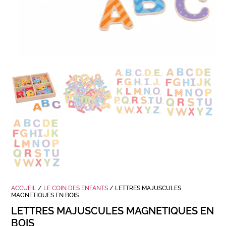
ACCUEIL
/
LE COIN DES ENFANTS
/ LETTRES MAJUSCULES
MAGNETIQUES EN BOIS
LETTRES MAJUSCULES MAGNETIQUES EN
BOIS