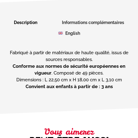
Description
Informations complémentaires
English
Fabriqué à partir de matériaux de haute qualité, issus de
Conforme aux normes de sécurité européennes en
vigueur
. Composé de 49 pièces.
Convient aux enfants à partir de : 3 ans
Vous aimerez