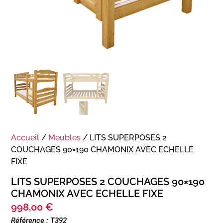
Accueil
/
Meubles
/ LITS SUPERPOSES 2
COUCHAGES 90×190 CHAMONIX AVEC ECHELLE
FIXE
LITS SUPERPOSES 2 COUCHAGES 90×190
CHAMONIX AVEC ECHELLE FIXE
998,00
€
Référence : T392