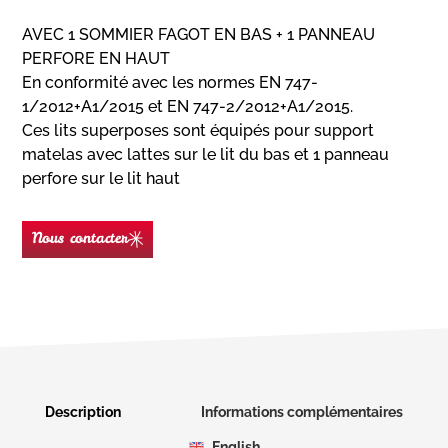
AVEC 1 SOMMIER FAGOT EN BAS + 1 PANNEAU
PERFORE EN HAUT
En conformité avec les normes EN 747-
1/2012+A1/2015 et EN 747-2/2012+A1/2015.
Ces lits superposes sont équipés pour support
matelas avec lattes sur le lit du bas et 1 panneau
perfore sur le lit haut
Nous contacter
Nom
(Nécessaire)
Prénom
Description
Informations complémentaires
English