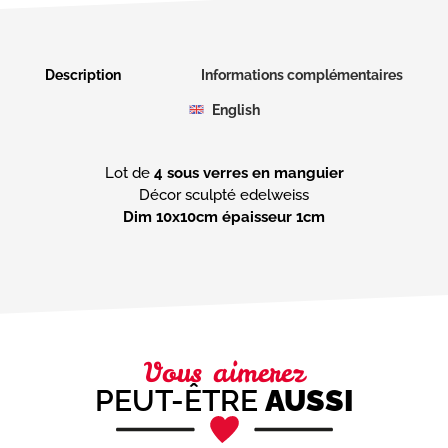
Description
Informations complémentaires
English
Lot de
4 sous verres en manguier
Dim 10x10cm épaisseur 1cm
Vous aimerez
PEUT-ÊTRE
AUSSI