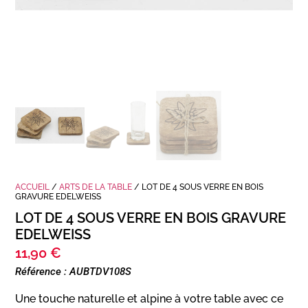
ACCUEIL
/
ARTS DE LA TABLE
/ LOT DE 4 SOUS VERRE EN BOIS
GRAVURE EDELWEISS
LOT DE 4 SOUS VERRE EN BOIS GRAVURE
EDELWEISS
11,90
€
Référence : AUBTDV108S
Une touche naturelle et alpine à votre table avec ce