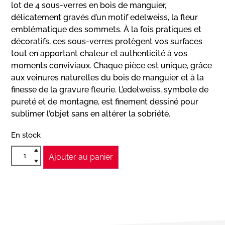
lot de 4 sous-verres en bois de manguier,
délicatement gravés d’un motif edelweiss, la fleur
emblématique des sommets. À la fois pratiques et
décoratifs, ces sous-verres protègent vos surfaces
tout en apportant chaleur et authenticité à vos
moments conviviaux. Chaque pièce est unique, grâce
aux veinures naturelles du bois de manguier et à la
finesse de la gravure fleurie. L’edelweiss, symbole de
pureté et de montagne, est finement dessiné pour
sublimer l’objet sans en altérer la sobriété.
En stock
Ajouter au panier