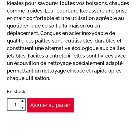
idéales pour savourer toutes vos boissons, chaudes
comme froides. Leur courbure fixe assure une prise
en main confortable et une utilisation agréable au
quotidien, que ce soit à la maison ou en
déplacement. Conçues en acier inoxydable de
qualité, ces pailles sont réutilisables, durables et
constituent une alternative écologique aux pailles
jetables. Faciles à entretenir, elles sont livrées avec
un écouvillon de nettoyage spécialement adapté,
permettant un nettoyage efficace et rapide après
chaque utilisation.
En stock
Ajouter au panier