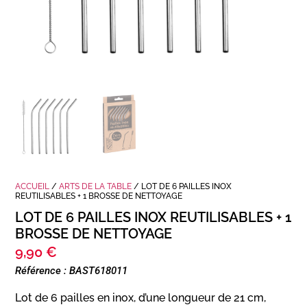
ACCUEIL
/
ARTS DE LA TABLE
/ LOT DE 6 PAILLES INOX
REUTILISABLES + 1 BROSSE DE NETTOYAGE
LOT DE 6 PAILLES INOX REUTILISABLES + 1
BROSSE DE NETTOYAGE
9,90
€
Référence : BAST618011
Lot de 6 pailles en inox, d’une longueur de 21 cm,