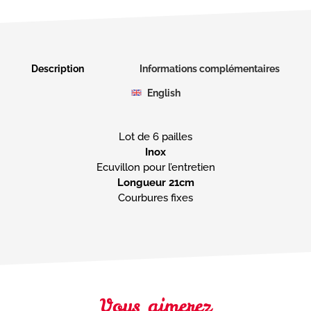
Description
Informations complémentaires
English
Longueur 21cm
Courbures fixes
Vous aimerez