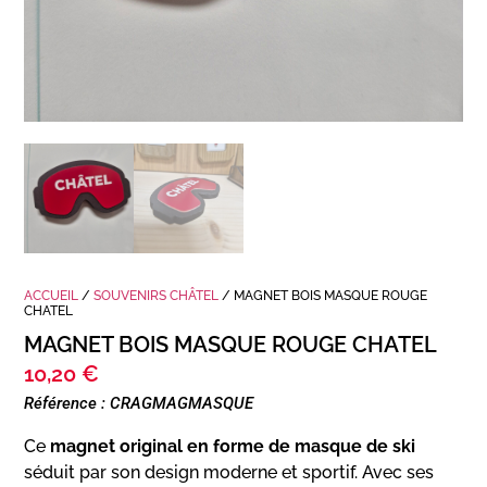
ACCUEIL
/
SOUVENIRS CHÂTEL
/ MAGNET BOIS MASQUE ROUGE
CHATEL
MAGNET BOIS MASQUE ROUGE CHATEL
10,20
€
Référence : CRAGMAGMASQUE
Ce
magnet original en forme de masque de ski
séduit par son design moderne et sportif. Avec ses