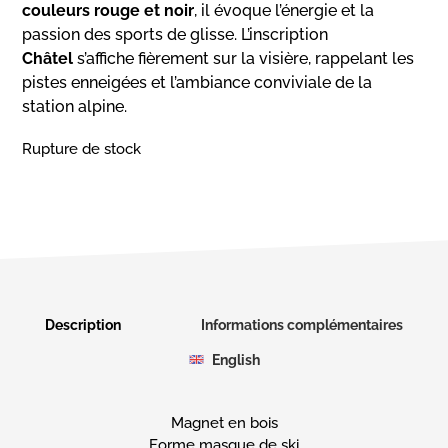
couleurs rouge et noir
, il évoque l’énergie et la
passion des sports de glisse. L’inscription
Châtel
s’affiche fièrement sur la visière, rappelant les
pistes enneigées et l’ambiance conviviale de la
station alpine.
Rupture de stock
Description
Informations complémentaires
English
Magnet en bois