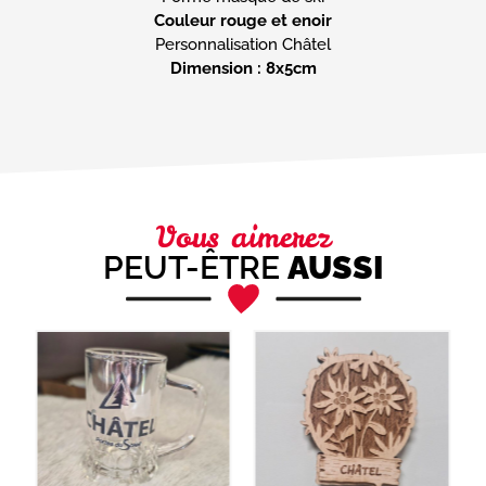
Couleur rouge et enoir
Dimension : 8x5cm
Vous aimerez
PEUT-ÊTRE
AUSSI