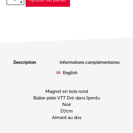
Description
Informations complémentaires
English
Magnet en bois rond
Balise piste VTT Dré dans l’pentu
Noir
D7cm
Aimant au dos